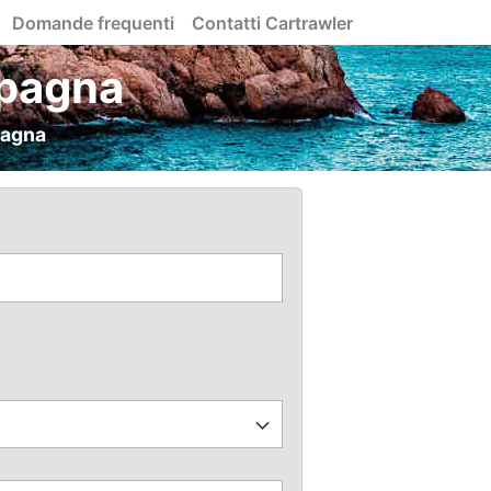
Domande frequenti
Contatti Cartrawler
Spagna
pagna