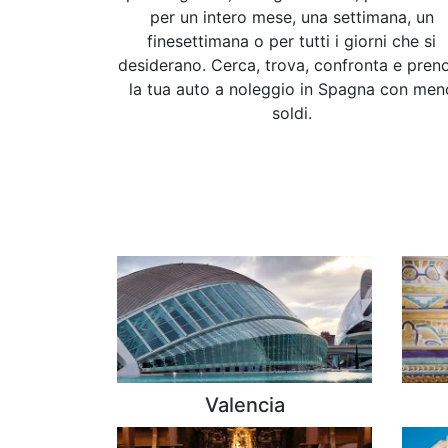
per un intero mese, una settimana, un
finesettimana o per tutti i giorni che si
desiderano. Cerca, trova, confronta e pren
la tua auto a noleggio in Spagna con men
soldi.
Valencia