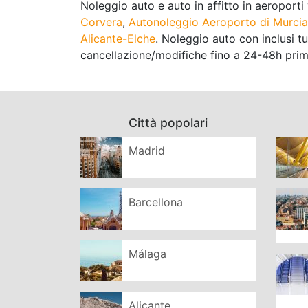
Noleggio auto e auto in affitto in aeroporti
Corvera
,
Autonoleggio Aeroporto di Murcia
Alicante-Elche
. Noleggio auto con inclusi tu
cancellazione/modifiche fino a 24-48h prima 
Città popolari
Madrid
Barcellona
Málaga
Alicante