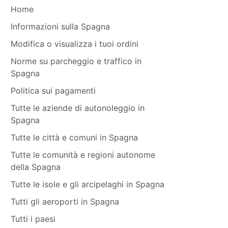
Home
Informazioni sulla Spagna
Modifica o visualizza i tuoi ordini
Norme su parcheggio e traffico in
Spagna
Politica sui pagamenti
Tutte le aziende di autonoleggio in
Spagna
Tutte le città e comuni in Spagna
Tutte le comunità e regioni autonome
della Spagna
Tutte le isole e gli arcipelaghi in Spagna
Tutti gli aeroporti in Spagna
Tutti i paesi