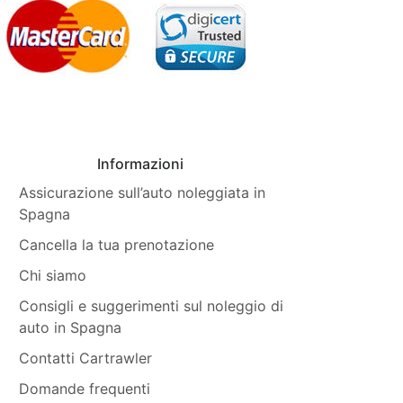
Informazioni
Assicurazione sull’auto noleggiata in
Spagna
Cancella la tua prenotazione
Chi siamo
Consigli e suggerimenti sul noleggio di
auto in Spagna
Contatti Cartrawler
Domande frequenti