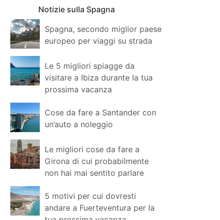
Notizie sulla Spagna
Spagna, secondo miglior paese
europeo per viaggi su strada
Le 5 migliori spiagge da
visitare a Ibiza durante la tua
prossima vacanza
Cose da fare a Santander con
un’auto a noleggio
Le migliori cose da fare a
Girona di cui probabilmente
non hai mai sentito parlare
5 motivi per cui dovresti
andare a Fuerteventura per la
tua prossima vacanza