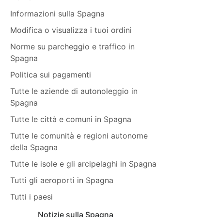
Informazioni sulla Spagna
Modifica o visualizza i tuoi ordini
Norme su parcheggio e traffico in
Spagna
Politica sui pagamenti
Tutte le aziende di autonoleggio in
Spagna
Tutte le città e comuni in Spagna
Tutte le comunità e regioni autonome
della Spagna
Tutte le isole e gli arcipelaghi in Spagna
Tutti gli aeroporti in Spagna
Tutti i paesi
Notizie sulla Spagna