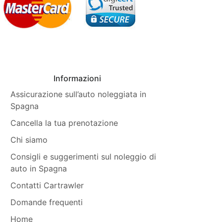
Informazioni
Assicurazione sull’auto noleggiata in
Spagna
Cancella la tua prenotazione
Chi siamo
Consigli e suggerimenti sul noleggio di
auto in Spagna
Contatti Cartrawler
Domande frequenti
Home