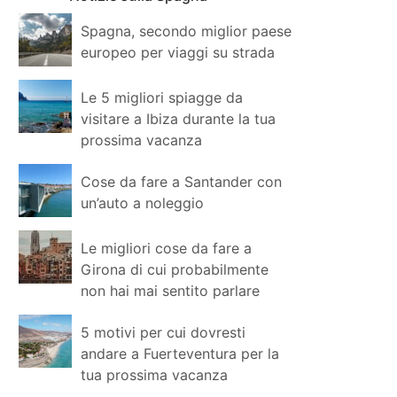
Spagna, secondo miglior paese
europeo per viaggi su strada
Le 5 migliori spiagge da
visitare a Ibiza durante la tua
prossima vacanza
Cose da fare a Santander con
un’auto a noleggio
Le migliori cose da fare a
Girona di cui probabilmente
non hai mai sentito parlare
5 motivi per cui dovresti
andare a Fuerteventura per la
tua prossima vacanza