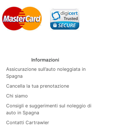
Informazioni
Assicurazione sull’auto noleggiata in
Spagna
Cancella la tua prenotazione
Chi siamo
Consigli e suggerimenti sul noleggio di
auto in Spagna
Contatti Cartrawler