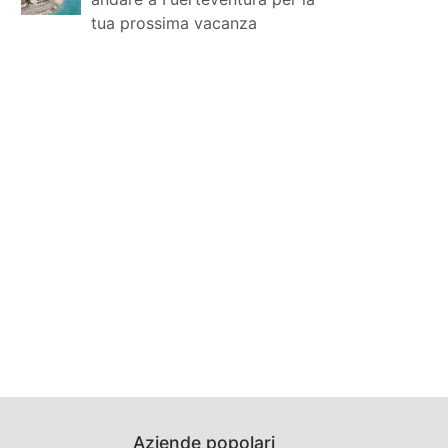
tua prossima vacanza
Aziende popolari