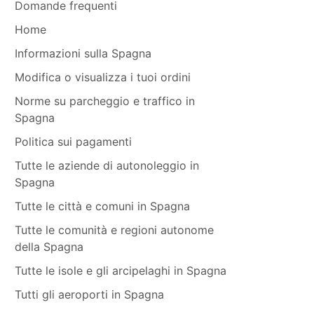
Domande frequenti
Home
Informazioni sulla Spagna
Modifica o visualizza i tuoi ordini
Norme su parcheggio e traffico in
Spagna
Politica sui pagamenti
Tutte le aziende di autonoleggio in
Spagna
Tutte le città e comuni in Spagna
Tutte le comunità e regioni autonome
della Spagna
Tutte le isole e gli arcipelaghi in Spagna
Tutti gli aeroporti in Spagna