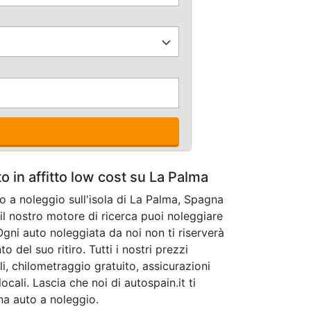
o in affitto low cost su La Palma
to a noleggio sull'isola di La Palma, Spagna
il nostro motore di ricerca puoi noleggiare
Ogni auto noleggiata da noi non ti riserverà
del suo ritiro. Tutti i nostri prezzi
i, chilometraggio gratuito, assicurazioni
ocali. Lascia che noi di autospain.it ti
na auto a noleggio.