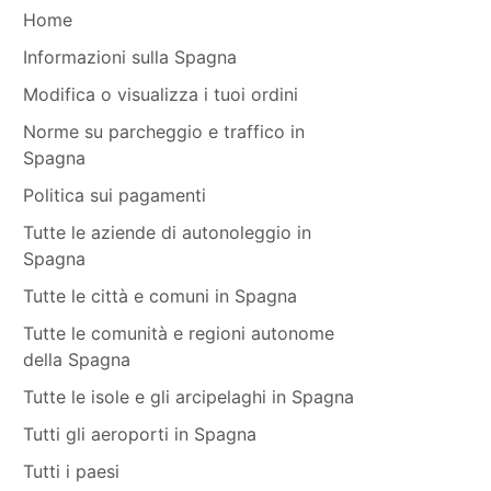
Home
Informazioni sulla Spagna
Modifica o visualizza i tuoi ordini
Norme su parcheggio e traffico in
Spagna
Politica sui pagamenti
Tutte le aziende di autonoleggio in
Spagna
Tutte le città e comuni in Spagna
Tutte le comunità e regioni autonome
della Spagna
Tutte le isole e gli arcipelaghi in Spagna
Tutti gli aeroporti in Spagna
Tutti i paesi