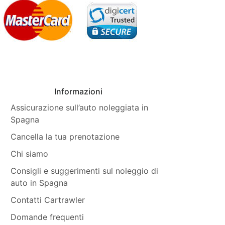
Informazioni
Assicurazione sull’auto noleggiata in
Spagna
Cancella la tua prenotazione
Chi siamo
Consigli e suggerimenti sul noleggio di
auto in Spagna
Contatti Cartrawler
Domande frequenti