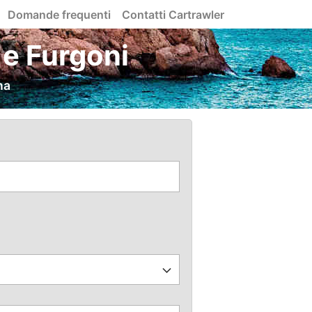
Domande frequenti
Contatti Cartrawler
e Furgoni
na