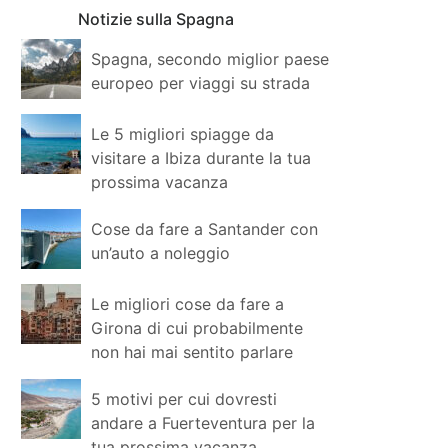
Notizie sulla Spagna
Spagna, secondo miglior paese
europeo per viaggi su strada
Le 5 migliori spiagge da
visitare a Ibiza durante la tua
prossima vacanza
Cose da fare a Santander con
un’auto a noleggio
Le migliori cose da fare a
Girona di cui probabilmente
non hai mai sentito parlare
5 motivi per cui dovresti
andare a Fuerteventura per la
tua prossima vacanza