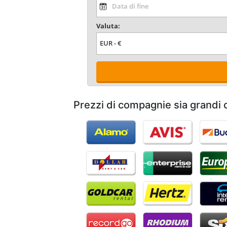
Valuta:
Prezzi di compagnie sia grandi 