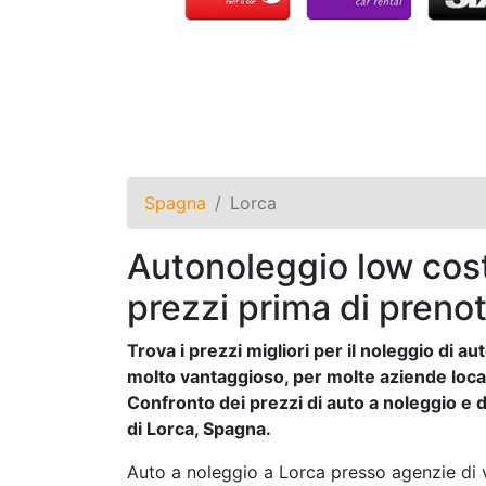
Spagna
Lorca
Autonoleggio low cost
prezzi prima di prenot
Trova i prezzi migliori per il noleggio di 
molto vantaggioso, per molte aziende locali 
Confronto dei prezzi di auto a noleggio e de
di Lorca, Spagna.
Auto a noleggio a Lorca presso agenzie di v