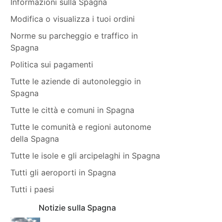
Informazioni sulla Spagna
Modifica o visualizza i tuoi ordini
Norme su parcheggio e traffico in
Spagna
Politica sui pagamenti
Tutte le aziende di autonoleggio in
Spagna
Tutte le città e comuni in Spagna
Tutte le comunità e regioni autonome
della Spagna
Tutte le isole e gli arcipelaghi in Spagna
Tutti gli aeroporti in Spagna
Tutti i paesi
Notizie sulla Spagna