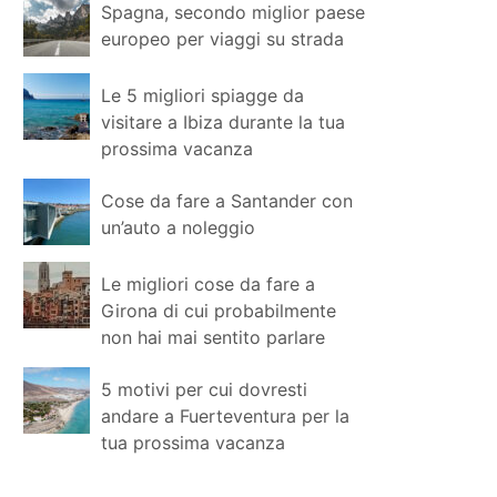
Spagna, secondo miglior paese
europeo per viaggi su strada
Le 5 migliori spiagge da
visitare a Ibiza durante la tua
prossima vacanza
Cose da fare a Santander con
un’auto a noleggio
Le migliori cose da fare a
Girona di cui probabilmente
non hai mai sentito parlare
5 motivi per cui dovresti
andare a Fuerteventura per la
tua prossima vacanza