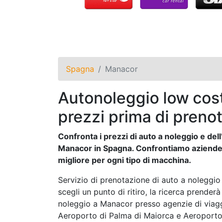
Spagna
Manacor
Autonoleggio low cost
prezzi prima di prenot
Confronta i prezzi di auto a noleggio e dell’
Manacor in Spagna. Confrontiamo aziende s
migliore per ogni tipo di macchina.
Servizio di prenotazione di auto a noleggio o
scegli un punto di ritiro, la ricerca prenderà
noleggio a Manacor presso agenzie di viagg
Aeroporto di Palma di Maiorca e Aeroporto d