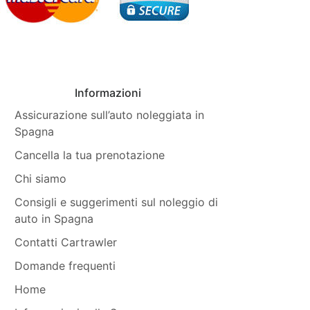
Informazioni
Assicurazione sull’auto noleggiata in
Spagna
Cancella la tua prenotazione
Chi siamo
Consigli e suggerimenti sul noleggio di
auto in Spagna
Contatti Cartrawler
Domande frequenti
Home