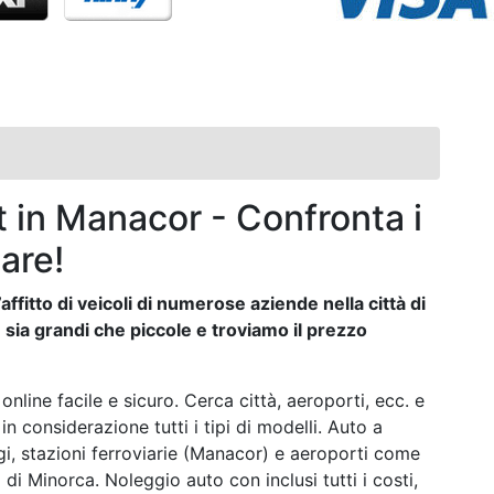
 in Manacor - Confronta i
are!
affitto di veicoli di numerose aziende nella città di
ia grandi che piccole e troviamo il prezzo
nline facile e sicuro. Cerca città, aeroporti, ecc. e
 in considerazione tutti i tipi di modelli. Auto a
i, stazioni ferroviarie (Manacor) e aeroporti come
i Minorca. Noleggio auto con inclusi tutti i costi,