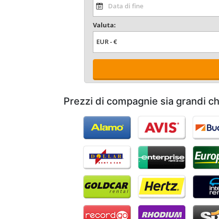
Valuta:
Prezzi di compagnie sia grandi c